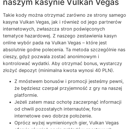
naszym kasynie Vulkan Vegas
Takie kody można otrzymać zarówno ze strony samego
kasyna Vulkan Vegas, jak i również od jego partnerów
internetowych, zwłaszcza stron poświęconych
tematyce hazardowej. Z naszego zestawienia kasyn
online wybór pada na Vulkan Vegas – które jest
absolutnie godne polecenia. Ta metoda szczególnie nas
cieszy, gdyż pozwala zostać anonimowym i
kontrolować wydatki. Aby otrzymać bonus, wystarczy
złożyć depozyt (minimalna kwota wynosi 40 PLN).
Z mnóstwem bonusów i promocji jesteśmy pewni,
że będziesz czerpał przyjemność z gry na naszej
platformie.
Jeżeli zatem masz ochotę zaczerpnąć informacji
od chwili pozostałych internautów, fora
internetowe owo dobrze położenie.
Oprócz wyżej wymienionych gier, Vulkan Vegas