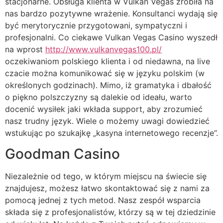
stacjonarne. Obsługa klienta w Vulkan Vegas zrobiła na
nas bardzo pozytywne wrażenie. Konsultanci wydają się
być merytorycznie przygotowani, sympatyczni i
profesjonalni. Co ciekawe Vulkan Vegas Casino wyszedł
na wprost
http://www.vulkanvegas100.pl/
oczekiwaniom polskiego klienta i od niedawna, na live
czacie można komunikować się w języku polskim (w
określonych godzinach). Mimo, iż gramatyka i dbałość
o piękno polszczyzny są dalekie od ideału, warto
docenić wysiłek jaki wkłada support, aby zrozumieć
nasz trudny język. Wiele o możemy uwagi dowiedzieć
wstukując po szukajkę „kasyna internetowego recenzje”.
Goodman Casino
Niezależnie od tego, w którym miejscu na świecie się
znajdujesz, możesz łatwo skontaktować się z nami za
pomocą jednej z tych metod. Nasz zespół wsparcia
składa się z profesjonalistów, którzy są w tej dziedzinie