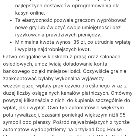
najlepszych dostawców oprogramowania dla
kasyn online.
Ta elastyczność pozwala graczom wypróbować
nowe gry lub ćwiczyć swoje umiejętności bez
ryzykowania prawdziwych pieniędzy.
Minimalna kwota wynosi 35 zł, co utrudnia wpłatę
i wypłatę najdrobniejszych kwot.
Łatwo osiągalne w kioskach z prasą oraz salonach
osiedlowych, umozliwiają doładowanie konta
bankowego dzięki mniejsze ilości. Oczywiście gra nie
zaakceptować byłaby wykonalna wyjąwszy
wcześniejszej wpłaty przy użyciu określonego wraz z
dużej liczby osiągalnych kanałów płatniczych. Omówmy
powyżej kilkanaście z nich, do kupienia szczególnie do
wpłat, jak i wypłat. Owo typ automatów o większym
polu rywalizacji, czasami poniekąd większym niźli 95
symboli pod planszy. Pośród najważniejszych z tychże
automatów wydobędziemy na przykład Dog House