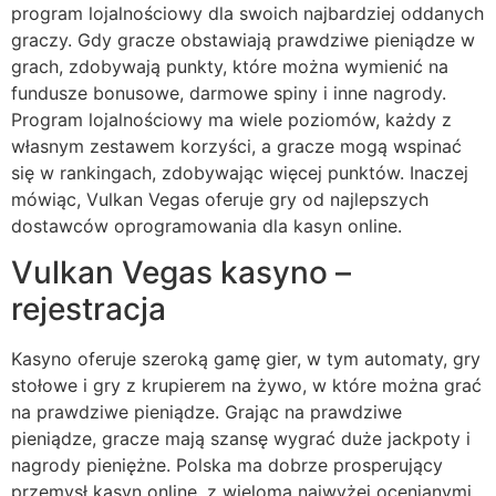
program lojalnościowy dla swoich najbardziej oddanych
graczy. Gdy gracze obstawiają prawdziwe pieniądze w
grach, zdobywają punkty, które można wymienić na
fundusze bonusowe, darmowe spiny i inne nagrody.
Program lojalnościowy ma wiele poziomów, każdy z
własnym zestawem korzyści, a gracze mogą wspinać
się w rankingach, zdobywając więcej punktów. Inaczej
mówiąc, Vulkan Vegas oferuje gry od najlepszych
dostawców oprogramowania dla kasyn online.
Vulkan Vegas kasyno –
rejestracja
Kasyno oferuje szeroką gamę gier, w tym automaty, gry
stołowe i gry z krupierem na żywo, w które można grać
na prawdziwe pieniądze. Grając na prawdziwe
pieniądze, gracze mają szansę wygrać duże jackpoty i
nagrody pieniężne. Polska ma dobrze prosperujący
przemysł kasyn online, z wieloma najwyżej ocenianymi