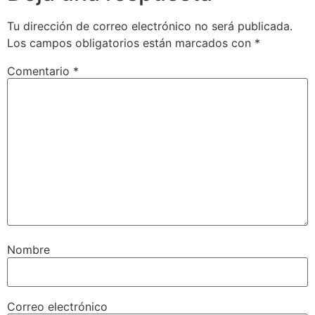
Tu dirección de correo electrónico no será publicada.
Los campos obligatorios están marcados con
*
Comentario
*
Nombre
Correo electrónico