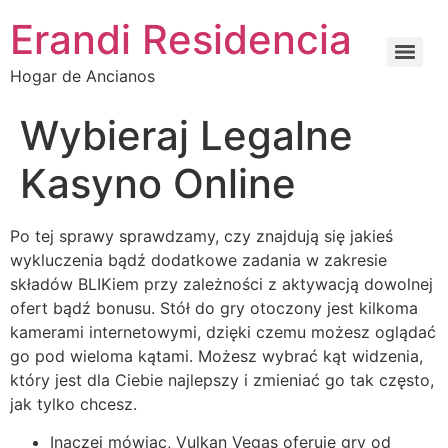
Erandi Residencia
Hogar de Ancianos
Wybieraj Legalne
Kasyno Online
Po tej sprawy sprawdzamy, czy znajdują się jakieś
wykluczenia bądź dodatkowe zadania w zakresie
składów BLIKiem przy zależności z aktywacją dowolnej
ofert bądź bonusu. Stół do gry otoczony jest kilkoma
kamerami internetowymi, dzięki czemu możesz oglądać
go pod wieloma kątami. Możesz wybrać kąt widzenia,
który jest dla Ciebie najlepszy i zmieniać go tak często,
jak tylko chcesz.
Inaczej mówiąc, Vulkan Vegas oferuje gry od