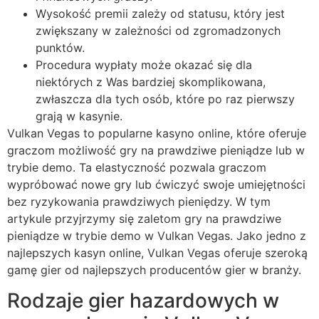
Wysokość premii zależy od statusu, który jest
zwiększany w zależności od zgromadzonych
punktów.
Procedura wypłaty może okazać się dla
niektórych z Was bardziej skomplikowana,
zwłaszcza dla tych osób, które po raz pierwszy
grają w kasynie.
Vulkan Vegas to popularne kasyno online, które oferuje
graczom możliwość gry na prawdziwe pieniądze lub w
trybie demo. Ta elastyczność pozwala graczom
wypróbować nowe gry lub ćwiczyć swoje umiejętności
bez ryzykowania prawdziwych pieniędzy. W tym
artykule przyjrzymy się zaletom gry na prawdziwe
pieniądze w trybie demo w Vulkan Vegas. Jako jedno z
najlepszych kasyn online, Vulkan Vegas oferuje szeroką
gamę gier od najlepszych producentów gier w branży.
Rodzaje gier hazardowych w