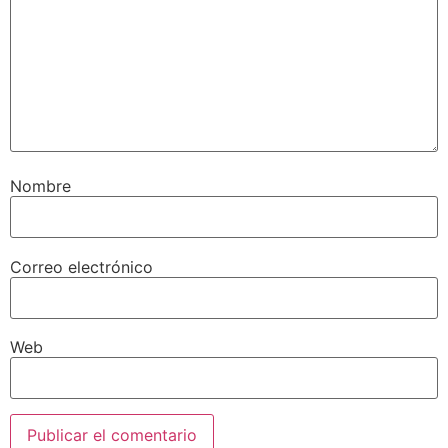
Nombre
Correo electrónico
Web