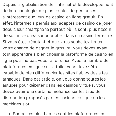
Depuis la globalisation de l’internet et le développement
de la technologie, de plus en plus de personnes
s’intéressent aux jeux de casino en ligne gratuit. En
effet, l’internet a permis aux adeptes de casino de jouer
depuis leur smartphone partout où ils sont, plus besoin
de sortir de chez soi pour aller dans un casino terrestre.
Si vous êtes débutant et que vous souhaitez tenter
votre chance de gagner le gros lot, vous devez avant
tout apprendre à bien choisir la plateforme de casino en
ligne pour ne pas vous faire ruiner. Avec le nombre de
plateformes en ligne sur la toile, vous devez être
capable de bien différencier les sites fiables des sites
arnaques. Dans cet article, on vous donne toutes les
astuces pour débuter dans les casinos virtuels. Vous
devez avoir une certaine méfiance sur les taux de
distribution proposés par les casinos en ligne ou les
machines slot.
Sur ce, les plus fiables sont les plafetormes en