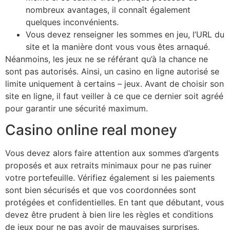
nombreux avantages, il connaît également
quelques inconvénients.
Vous devez renseigner les sommes en jeu, l’URL du
site et la manière dont vous vous êtes arnaqué.
Néanmoins, les jeux ne se référant qu’à la chance ne
sont pas autorisés. Ainsi, un casino en ligne autorisé se
limite uniquement à certains – jeux. Avant de choisir son
site en ligne, il faut veiller à ce que ce dernier soit agréé
pour garantir une sécurité maximum.
Casino online real money
Vous devez alors faire attention aux sommes d’argents
proposés et aux retraits minimaux pour ne pas ruiner
votre portefeuille. Vérifiez également si les paiements
sont bien sécurisés et que vos coordonnées sont
protégées et confidentielles. En tant que débutant, vous
devez être prudent à bien lire les règles et conditions
de jeux pour ne pas avoir de mauvaises surprises.