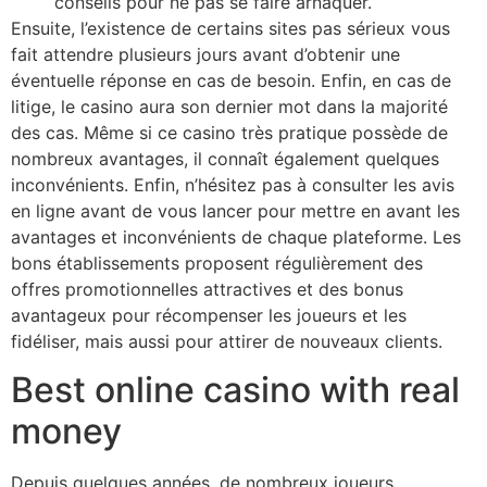
conseils pour ne pas se faire arnaquer.
Ensuite, l’existence de certains sites pas sérieux vous
fait attendre plusieurs jours avant d’obtenir une
éventuelle réponse en cas de besoin. Enfin, en cas de
litige, le casino aura son dernier mot dans la majorité
des cas. Même si ce casino très pratique possède de
nombreux avantages, il connaît également quelques
inconvénients. Enfin, n’hésitez pas à consulter les avis
en ligne avant de vous lancer pour mettre en avant les
avantages et inconvénients de chaque plateforme. Les
bons établissements proposent régulièrement des
offres promotionnelles attractives et des bonus
avantageux pour récompenser les joueurs et les
fidéliser, mais aussi pour attirer de nouveaux clients.
Best online casino with real
money
Depuis quelques années, de nombreux joueurs