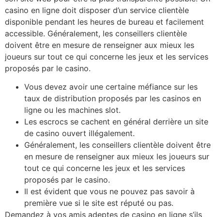
casino en ligne doit disposer d’un service clientèle
disponible pendant les heures de bureau et facilement
accessible. Généralement, les conseillers clientèle
doivent être en mesure de renseigner aux mieux les
joueurs sur tout ce qui concerne les jeux et les services
proposés par le casino.
Vous devez avoir une certaine méfiance sur les
taux de distribution proposés par les casinos en
ligne ou les machines slot.
Les escrocs se cachent en général derrière un site
de casino ouvert illégalement.
Généralement, les conseillers clientèle doivent être
en mesure de renseigner aux mieux les joueurs sur
tout ce qui concerne les jeux et les services
proposés par le casino.
Il est évident que vous ne pouvez pas savoir à
première vue si le site est réputé ou pas.
Demandez à vos amis adeptes de casino en ligne s’ils