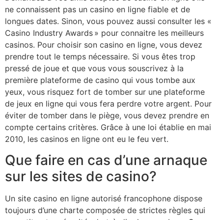
ne connaissent pas un casino en ligne fiable et de
longues dates. Sinon, vous pouvez aussi consulter les «
Casino Industry Awards » pour connaitre les meilleurs
casinos. Pour choisir son casino en ligne, vous devez
prendre tout le temps nécessaire. Si vous êtes trop
pressé de joue et que vous vous souscrivez à la
première plateforme de casino qui vous tombe aux
yeux, vous risquez fort de tomber sur une plateforme
de jeux en ligne qui vous fera perdre votre argent. Pour
éviter de tomber dans le piège, vous devez prendre en
compte certains critères. Grâce à une loi établie en mai
2010, les casinos en ligne ont eu le feu vert.
Que faire en cas d’une arnaque
sur les sites de casino?
Un site casino en ligne autorisé francophone dispose
toujours d’une charte composée de strictes règles qui