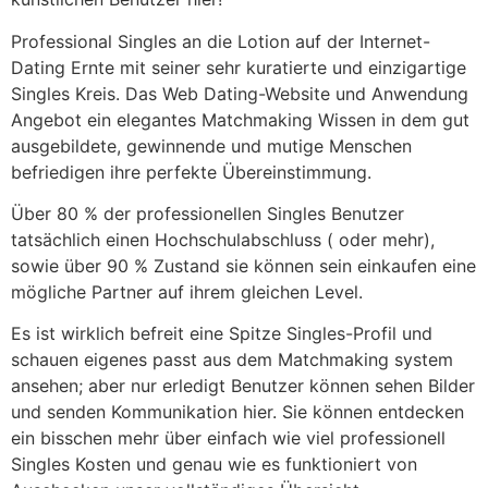
Professional Singles an die Lotion auf der Internet-
Dating Ernte mit seiner sehr kuratierte und einzigartige
Singles Kreis. Das Web Dating-Website und Anwendung
Angebot ein elegantes Matchmaking Wissen in dem gut
ausgebildete, gewinnende und mutige Menschen
befriedigen ihre perfekte Übereinstimmung.
Über 80 % der professionellen Singles Benutzer
tatsächlich einen Hochschulabschluss ( oder mehr),
sowie über 90 % Zustand sie können sein einkaufen eine
mögliche Partner auf ihrem gleichen Level.
Es ist wirklich befreit eine Spitze Singles-Profil und
schauen eigenes passt aus dem Matchmaking system
ansehen; aber nur erledigt Benutzer können sehen Bilder
und senden Kommunikation hier. Sie können entdecken
ein bisschen mehr über einfach wie viel professionell
Singles Kosten und genau wie es funktioniert von