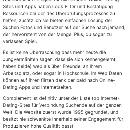
Sites und Apps haben Look Filter und Bestätigung
Ressourcen bei der des Überprüfungsprozesses zu
helfen, zusätzlich sie bieten einfachen Lösung der
Suchen Fotos und Benutzer auf der Suche nach jemand,
der hervorsteht von der Menge. Plus, du sogar zu
verlassen Spiel.
Es ist keine Überraschung dass mehr heute die
Jungvermählten sagen, dass sie sich kennengelernt
haben beide} web als über Freunde, an Ihrem
Arbeitsplatz, oder sogar in Hochschule. Im Web Daten
können auf ihren flirten dank der bald nach Online-
Dating Apps und Internetseiten.
Complement ist definitiv unter der Liste top Internet-
Dating-Sites für Verbindung Suchende auf der ganzen
Welt. Die Website zuerst wurde 1995 gegründet, und
besitzt nie schwankte innerhalb seiner Engagement für
Produzieren hohe Qualität passt.