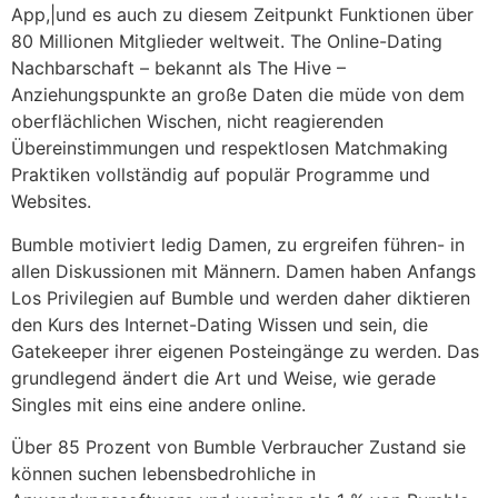
App,|und es auch zu diesem Zeitpunkt Funktionen über
80 Millionen Mitglieder weltweit. The Online-Dating
Nachbarschaft – bekannt als The Hive –
Anziehungspunkte an große Daten die müde von dem
oberflächlichen Wischen, nicht reagierenden
Übereinstimmungen und respektlosen Matchmaking
Praktiken vollständig auf populär Programme und
Websites.
Bumble motiviert ledig Damen, zu ergreifen führen- in
allen Diskussionen mit Männern. Damen haben Anfangs
Los Privilegien auf Bumble und werden daher diktieren
den Kurs des Internet-Dating Wissen und sein, die
Gatekeeper ihrer eigenen Posteingänge zu werden. Das
grundlegend ändert die Art und Weise, wie gerade
Singles mit eins eine andere online.
Über 85 Prozent von Bumble Verbraucher Zustand sie
können suchen lebensbedrohliche in