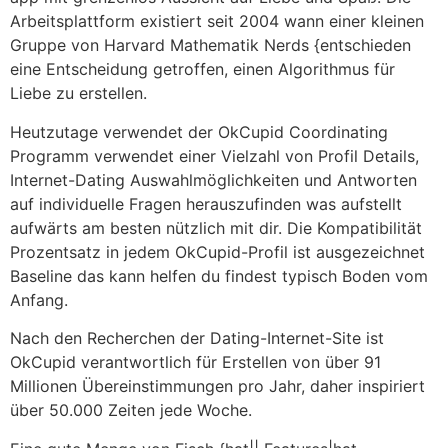
Arbeitsplattform existiert seit 2004 wann einer kleinen
Gruppe von Harvard Mathematik Nerds {entschieden
eine Entscheidung getroffen, einen Algorithmus für
Liebe zu erstellen.
Heutzutage verwendet der OkCupid Coordinating
Programm verwendet einer Vielzahl von Profil Details,
Internet-Dating Auswahlmöglichkeiten und Antworten
auf individuelle Fragen herauszufinden was aufstellt
aufwärts am besten nützlich mit dir. Die Kompatibilität
Prozentsatz in jedem OkCupid-Profil ist ausgezeichnet
Baseline das kann helfen du findest typisch Boden vom
Anfang.
Nach den Recherchen der Dating-Internet-Site ist
OkCupid verantwortlich für Erstellen von über 91
Millionen Übereinstimmungen pro Jahr, daher inspiriert
über 50.000 Zeiten jede Woche.