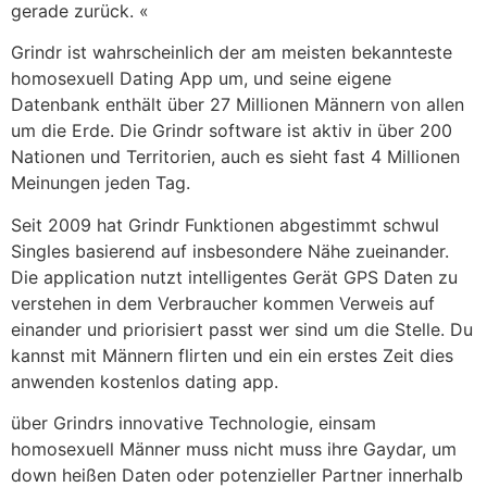
gerade zurück. «
Grindr ist wahrscheinlich der am meisten bekannteste
homosexuell Dating App um, und seine eigene
Datenbank enthält über 27 Millionen Männern von allen
um die Erde. Die Grindr software ist aktiv in über 200
Nationen und Territorien, auch es sieht fast 4 Millionen
Meinungen jeden Tag.
Seit 2009 hat Grindr Funktionen abgestimmt schwul
Singles basierend auf insbesondere Nähe zueinander.
Die application nutzt intelligentes Gerät GPS Daten zu
verstehen in dem Verbraucher kommen Verweis auf
einander und priorisiert passt wer sind um die Stelle. Du
kannst mit Männern flirten und ein ein erstes Zeit dies
anwenden kostenlos dating app.
über Grindrs innovative Technologie, einsam
homosexuell Männer muss nicht muss ihre Gaydar, um
down heißen Daten oder potenzieller Partner innerhalb