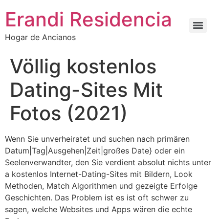
Erandi Residencia
Hogar de Ancianos
Völlig kostenlos
Dating-Sites Mit
Fotos (2021)
Wenn Sie unverheiratet und suchen nach primären
Datum|Tag|Ausgehen|Zeit|großes Date} oder ein
Seelenverwandter, den Sie verdient absolut nichts unter
a kostenlos Internet-Dating-Sites mit Bildern, Look
Methoden, Match Algorithmen und gezeigte Erfolge
Geschichten. Das Problem ist es ist oft schwer zu
sagen, welche Websites und Apps wären die echte