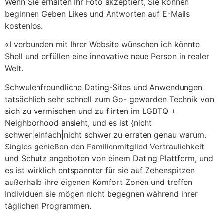
Wenn Sie erhalten Ihr Foto akzeptiert, Sie können
beginnen Geben Likes und Antworten auf E-Mails
kostenlos.
«I verbunden mit Ihrer Website wünschen ich könnte
Shell und erfüllen eine innovative neue Person in realer
Welt.
Schwulenfreundliche Dating-Sites und Anwendungen
tatsächlich sehr schnell zum Go- geworden Technik von
sich zu vermischen und zu flirten im LGBTQ +
Neighborhood ansieht, und es ist {nicht
schwer|einfach|nicht schwer zu erraten genau warum.
Singles genießen den Familienmitglied Vertraulichkeit
und Schutz angeboten von einem Dating Plattform, und
es ist wirklich entspannter für sie auf Zehenspitzen
außerhalb ihre eigenen Komfort Zonen und treffen
Individuen sie mögen nicht begegnen während ihrer
täglichen Programmen.