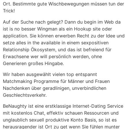
Ort. Bestimmte gute Wischbewegungen müssen tun der
Trick!
Auf der Suche nach gelegt? Dann du begin im Web da
ist is no besser Wingman als ein Hookup site oder
application. Sie können erwerben Recht zu der Idee und
setze alles in the available in einem sexpositiven
Relationship Ökosystem, und das ist befreiend für
Erwachsene wer will persönlich werden, ohne
Generieren großes Hingabe.
Wir haben ausgewählt vielen top entspannt
Matchmaking Programme für Männer und Frauen
Nachdenken über geradlinigen, unverbindlichen
Geschlechtsverkehr. ​​
BeNaughty ist eine erstklassige Internet-Dating Service
mit kostenlos Chat, effektiv schauen Ressourcen und
unglaublich sexuell produktive Konto Basis, so ist es
herausragender ist Ort zu get wenn Sie fühlen munter