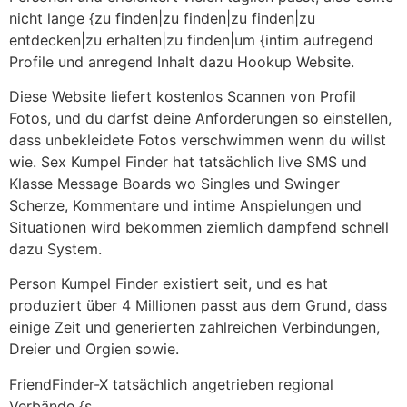
nicht lange {zu finden|zu finden|zu finden|zu
entdecken|zu erhalten|zu finden|um {intim aufregend
Profile und anregend Inhalt dazu Hookup Website.
Diese Website liefert kostenlos Scannen von Profil
Fotos, und du darfst deine Anforderungen so einstellen,
dass unbekleidete Fotos verschwimmen wenn du willst
wie. Sex Kumpel Finder hat tatsächlich live SMS und
Klasse Message Boards wo Singles und Swinger
Scherze, Kommentare und intime Anspielungen und
Situationen wird bekommen ziemlich dampfend schnell
dazu System.
Person Kumpel Finder existiert seit, und es hat
produziert über 4 Millionen passt aus dem Grund, dass
einige Zeit und generierten zahlreichen Verbindungen,
Dreier und Orgien sowie.
FriendFinder-X tatsächlich angetrieben regional
Verbände {s