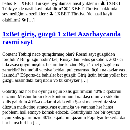
bahis 📱 1XBET Türkiye uygulaması nasıl yüklenir? 👤 1XBET
Türkiye `de nasil kayit olabilirm? ❌ 1XBET Türkiye hakkında
sevmediğimiz ozellikler : 👤 1XBET Türkiye `de nasil kayit
olabilirm? ⚽ […]
1xBet giriş, güzgü 1 xBet Azərbaycanda
rəsmi sayt
Content Tətbiqi necə quraşdırmaq olar? Rəsmi sayt güzgüdən
fərqlidir? Bir güzgü nədir? bet, Rusiyadan bahis şirkətidir. 2007 ci
ildə əsası qoyulmuşdur. bet online kazino Niyə 1xbet güzgü çox
zəruridir? bet mobil versiya betdən pul çıxarmaq üçün nə qədər vaxt
lazımdır? ESports-da bahislər bet güzgü: Giriş üçün bütün yollar bet
güzgü arasındakı fərq nədir və bukmeyker […]
Gətirdiyiniz hər bir oyunçu üçün xalis gəlirimizin 40%-ə qədərini
qazanın Məşhur bukmeker kontorunun tərəfdaşı olun və şirkətin
xalis gəlirinin 40%-ə qədərini əldə edin Şəxsi meneceriniz sizə
düzgün marketinq strategiyası qurmağa və yaranan hər hansı
problemi həll etməyə kömək edəcək. Gətirdiyiniz hər bir oyunçu
üçün xalis gəlirimizin 40%-ə qədərini qazanın Populyar trekerlərdən
hər hansı biri ilə […]