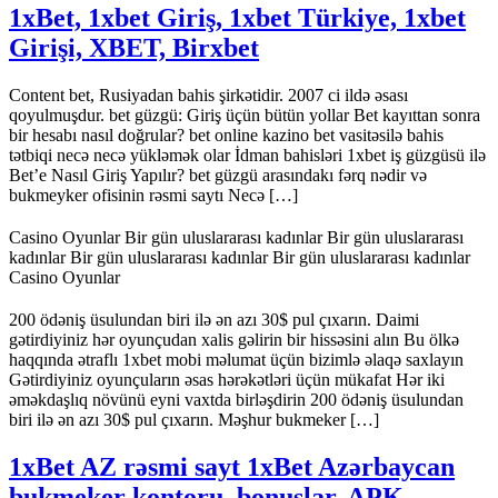
1xBet, 1xbet Giriş, 1xbet Türkiye, 1xbet
Girişi, XBET, Birxbet
Content bet, Rusiyadan bahis şirkətidir. 2007 ci ildə əsası
qoyulmuşdur. bet güzgü: Giriş üçün bütün yollar Bet kayıttan sonra
bir hesabı nasıl doğrular? bet online kazino bet vasitəsilə bahis
tətbiqi necə necə yükləmək olar İdman bahisləri 1xbet iş güzgüsü ilə
Bet’e Nasıl Giriş Yapılır? bet güzgü arasındakı fərq nədir və
bukmeyker ofisinin rəsmi saytı Necə […]
Casino Oyunlar Bir gün uluslararası kadınlar Bir gün uluslararası
kadınlar Bir gün uluslararası kadınlar Bir gün uluslararası kadınlar
Casino Oyunlar
200 ödəniş üsulundan biri ilə ən azı 30$ pul çıxarın. Daimi
gətirdiyiniz hər oyunçudan xalis gəlirin bir hissəsini alın Bu ölkə
haqqında ətraflı 1xbet mobi məlumat üçün bizimlə əlaqə saxlayın
Gətirdiyiniz oyunçuların əsas hərəkətləri üçün mükafat Hər iki
əməkdaşlıq növünü eyni vaxtda birləşdirin 200 ödəniş üsulundan
biri ilə ən azı 30$ pul çıxarın. Məşhur bukmeker […]
1xBet AZ rəsmi sayt 1xBet Azərbaycan
bukmeker kontoru, bonuslar, APK