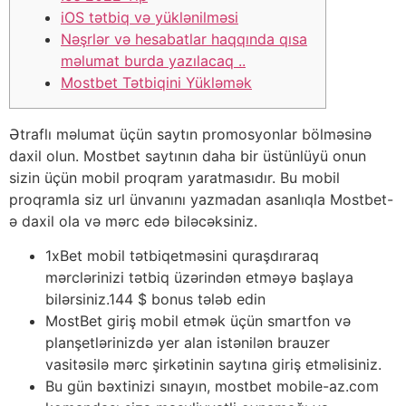
iOS tətbiq və yüklənilməsi
Nəşrlər və hesabatlar haqqında qısa
məlumat burda yazılacaq ..
Mostbet Tətbiqini Yükləmək
Ətraflı məlumat üçün saytın promosyonlar bölməsinə
daxil olun. Mostbet saytının daha bir üstünlüyü onun
sizin üçün mobil proqram yaratmasıdır. Bu mobil
proqramla siz url ünvanını yazmadan asanlıqla Mostbet-
ə daxil ola və mərc edə biləcəksiniz.
1xBet mobil tətbiqetməsini quraşdıraraq
mərclərinizi tətbiq üzərindən etməyə başlaya
bilərsiniz.144 $ bonus tələb edin
MostBet giriş mobil etmək üçün smartfon və
planşetlərinizdə yer alan istənilən brauzer
vasitəsilə mərc şirkətinin saytına giriş etməlisiniz.
Bu gün bəxtinizi sınayın, mostbet mobile-az.com