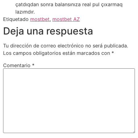
çatdıqdan sonra balansınıza real pul çıxarmaq
lazımdır.
Etiquetado
mostbet
,
mostbet AZ
Deja una respuesta
Tu dirección de correo electrónico no será publicada.
Los campos obligatorios están marcados con
*
Comentario
*