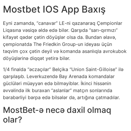
Mostbet IOS App Baxış
Eyni zamanda, “canavar” LE-ni qazanaraq Çempionlar
Liqasına vəsiqə əldə edə bilər. Qarşıda “sarı-qırmızı”
kifayət qədər çətin döyüşlər olsa da. Bundan əlavə,
çempionatda The Friedkin Group-un ideyası üçün
təqvim çox çətin deyil və komanda asanlıqla avrokubok
döyüşlərinə diqqət yetirə bilər.
1/4 finalda “əczaçılar” Belçika “Union Saint-Gilloise” ilə
qarşılaşıb. Leverkuzendə Bay Arenada komandalar
güclüləri müəyyən edə bilməyiblər. İkinci hissənin
əvvəlində ilk buraxan “aslanlar” matçın sonlarında
bərabərliyi bərpa edə bilsələr də, artığına çatmadılar.
MostBet-ə necə daxil olmaq
olar?