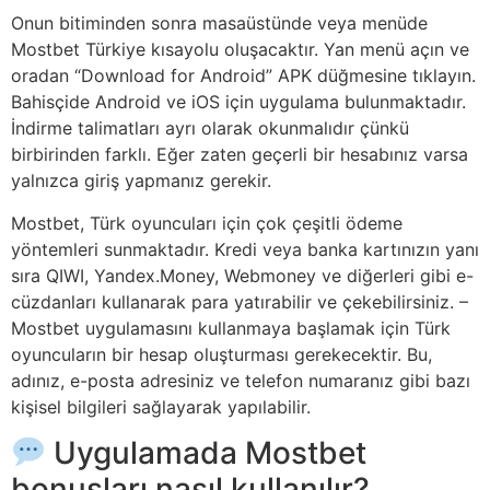
Onun bitiminden sonra masaüstünde veya menüde
Mostbet Türkiye kısayolu oluşacaktır. Yan menü açın ve
oradan “Download for Android” APK düğmesine tıklayın.
Bahisçide Android ve iOS için uygulama bulunmaktadır.
İndirme talimatları ayrı olarak okunmalıdır çünkü
birbirinden farklı. Eğer zaten geçerli bir hesabınız varsa
yalnızca giriş yapmanız gerekir.
Mostbet, Türk oyuncuları için çok çeşitli ödeme
yöntemleri sunmaktadır. Kredi veya banka kartınızın yanı
sıra QIWI, Yandex.Money, Webmoney ve diğerleri gibi e-
cüzdanları kullanarak para yatırabilir ve çekebilirsiniz. –
Mostbet uygulamasını kullanmaya başlamak için Türk
oyuncuların bir hesap oluşturması gerekecektir. Bu,
adınız, e-posta adresiniz ve telefon numaranız gibi bazı
kişisel bilgileri sağlayarak yapılabilir.
Uygulamada Mostbet
bonusları nasıl kullanılır?