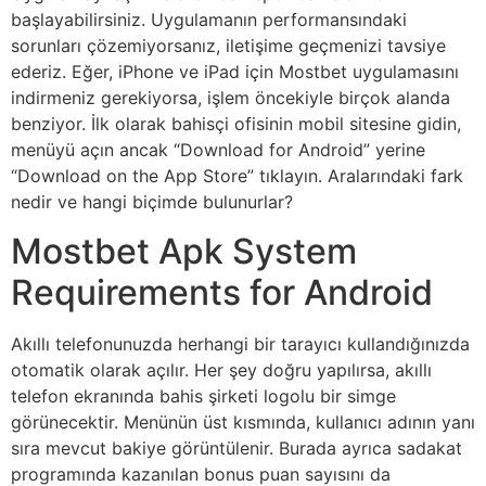
başlayabilirsiniz. Uygulamanın performansındaki
sorunları çözemiyorsanız, iletişime geçmenizi tavsiye
ederiz. Eğer, iPhone ve iPad için Mostbet uygulamasını
indirmeniz gerekiyorsa, işlem öncekiyle birçok alanda
benziyor. İlk olarak bahisçi ofisinin mobil sitesine gidin,
menüyü açın ancak “Download for Android” yerine
“Download on the App Store” tıklayın. Aralarındaki fark
nedir ve hangi biçimde bulunurlar?
Mostbet Apk System
Requirements for Android
Akıllı telefonunuzda herhangi bir tarayıcı kullandığınızda
otomatik olarak açılır. Her şey doğru yapılırsa, akıllı
telefon ekranında bahis şirketi logolu bir simge
görünecektir. Menünün üst kısmında, kullanıcı adının yanı
sıra mevcut bakiye görüntülenir. Burada ayrıca sadakat
programında kazanılan bonus puan sayısını da