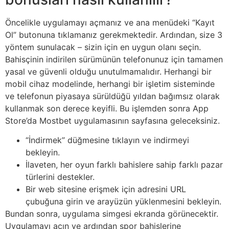
Öncelikle uygulamayı açmanız ve ana menüdeki “Kayıt
Ol” butonuna tıklamanız gerekmektedir. Ardından, size 3
yöntem sunulacak – sizin için en uygun olanı seçin.
Bahisçinin indirilen sürümünün telefonunuz için tamamen
yasal ve güvenli olduğu unutulmamalıdır. Herhangi bir
mobil cihaz modelinde, herhangi bir işletim sisteminde
ve telefonun piyasaya sürüldüğü yıldan bağımsız olarak
kullanmak son derece keyifli. Bu işlemden sonra App
Store’da Mostbet uygulamasının sayfasına geleceksiniz.
“İndirmek” düğmesine tıklayın ve indirmeyi
bekleyin.
İlaveten, her oyun farklı bahislere sahip farklı pazar
türlerini destekler.
Bir web sitesine erişmek için adresini URL
çubuğuna girin ve arayüzün yüklenmesini bekleyin.
Bundan sonra, uygulama simgesi ekranda görünecektir.
Uygulamayı açın ve ardından spor bahislerine