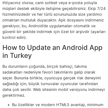
ihtiyacınız olursa, canlı sohbet veya e-posta yoluyla
müşteri destek ekibiyle iletişime geçebilirsiniz. Ekip 7/24
hizmetinizdedir ve her türlü sorununuzda size yardımcı
olmaktan mutluluk duyacaktır. Apk dosyasını indirmeniz
gerekiyor, bu, Android’de uygulamaları otomatik ve
güvenli bir şekilde indirmek için özel bir arşivdir (ayarları
kontrol edin).
How to Update an Android App
in Turkey
Bu durumların çoğunda, birçok bahisçi, takıma
sadakatları nedeniyle favori takımlarını galip olarak
seçer. Bununla birlikte, oyuncuya gerçek risk deneyimi
sağladığı için, büyük turnuvalar oyuncular tarafından
daha çok sevilir. Web sitesinin mobil versiyonu indirmeyi
gerektirmez.
Bu özellikler ve modern HTML5 avantajı, minimum