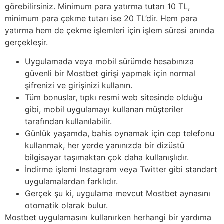
görebilirsiniz. Minimum para yatırma tutarı 10 TL,
minimum para çekme tutarı ise 20 TL’dir. Hem para
yatırma hem de çekme işlemleri için işlem süresi anında
gerçekleşir.
Uygulamada veya mobil sürümde hesabınıza
güvenli bir Mostbet girişi yapmak için normal
şifrenizi ve girişinizi kullanın.
Tüm bonuslar, tıpkı resmi web sitesinde olduğu
gibi, mobil uygulamayı kullanan müşteriler
tarafından kullanılabilir.
Günlük yaşamda, bahis oynamak için cep telefonu
kullanmak, her yerde yanınızda bir dizüstü
bilgisayar taşımaktan çok daha kullanışlıdır.
İndirme işlemi Instagram veya Twitter gibi standart
uygulamalardan farklıdır.
Gerçek şu ki, uygulama mevcut Mostbet aynasını
otomatik olarak bulur.
Mostbet uygulamasını kullanırken herhangi bir yardıma