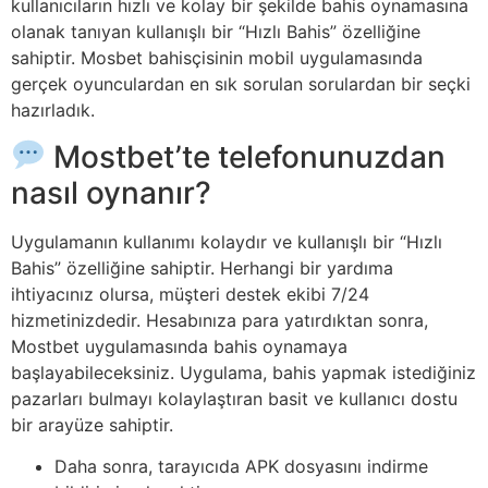
kullanıcıların hızlı ve kolay bir şekilde bahis oynamasına
olanak tanıyan kullanışlı bir “Hızlı Bahis” özelliğine
sahiptir. Mosbet bahisçisinin mobil uygulamasında
gerçek oyunculardan en sık sorulan sorulardan bir seçki
hazırladık.
Mostbet’te telefonunuzdan
nasıl oynanır?
Uygulamanın kullanımı kolaydır ve kullanışlı bir “Hızlı
Bahis” özelliğine sahiptir. Herhangi bir yardıma
ihtiyacınız olursa, müşteri destek ekibi 7/24
hizmetinizdedir. Hesabınıza para yatırdıktan sonra,
Mostbet uygulamasında bahis oynamaya
başlayabileceksiniz. Uygulama, bahis yapmak istediğiniz
pazarları bulmayı kolaylaştıran basit ve kullanıcı dostu
bir arayüze sahiptir.
Daha sonra, tarayıcıda APK dosyasını indirme