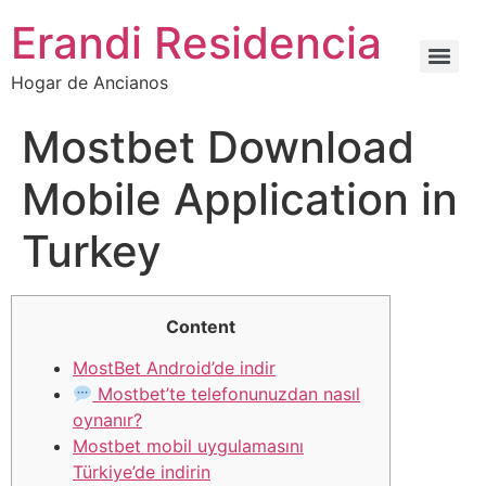
Erandi Residencia
Hogar de Ancianos
Mostbet Download
Mobile Application in
Turkey
Content
MostBet Android’de indir
Mostbet’te telefonunuzdan nasıl
oynanır?
Mostbet mobil uygulamasını
Türkiye’de indirin