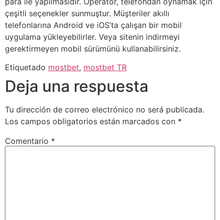
para ile yapılmasıdır. Operatör, telefondan oynamak için
çeşitli seçenekler sunmuştur. Müşteriler akıllı
telefonlarına Android ve iOS’ta çalışan bir mobil
uygulama yükleyebilirler. Veya sitenin indirmeyi
gerektirmeyen mobil sürümünü kullanabilirsiniz.
Etiquetado
mostbet
,
mostbet TR
Deja una respuesta
Tu dirección de correo electrónico no será publicada.
Los campos obligatorios están marcados con
*
Comentario
*