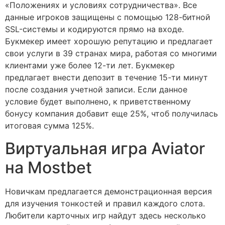
«Положениях и условиях сотрудничества». Все
данные игроков защищены с помощью 128-битной
SSL-системы и кодируются прямо на входе.
Букмекер имеет хорошую репутацию и предлагает
свои услуги в 39 странах мира, работая со многими
клиентами уже более 12-ти лет. Букмекер
предлагает внести депозит в течение 15-ти минут
после создания учетной записи. Если данное
условие будет выполнено, к приветственному
бонусу компания добавит еще 25%, чтоб получилась
итоговая сумма 125%.
Виртуальная игра Aviator
на Mostbet
Новичкам предлагается демонстрационная версия
для изучения тонкостей и правил каждого слота.
Любители карточных игр найдут здесь несколько