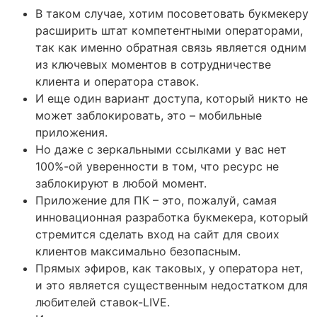
В таком случае, хотим посоветовать букмекеру
расширить штат компетентными операторами,
так как именно обратная связь является одним
из ключевых моментов в сотрудничестве
клиента и оператора ставок.
И еще один вариант доступа, который никто не
может заблокировать, это – мобильные
приложения.
Но даже с зеркальными ссылками у вас нет
100%-ой уверенности в том, что ресурс не
заблокируют в любой момент.
Приложение для ПК – это, пожалуй, самая
инновационная разработка букмекера, который
стремится сделать вход на сайт для своих
клиентов максимально безопасным.
Прямых эфиров, как таковых, у оператора нет,
и это является существенным недостатком для
любителей ставок-LIVE.