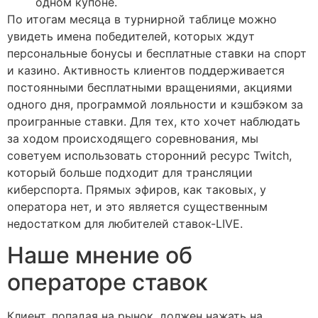
одном купоне.
По итогам месяца в турнирной таблице можно
увидеть имена победителей, которых ждут
персональные бонусы и бесплатные ставки на спорт
и казино. Активность клиентов поддерживается
постоянными бесплатными вращениями, акциями
одного дня, программой лояльности и кэшбэком за
проигранные ставки. Для тех, кто хочет наблюдать
за ходом происходящего соревнования, мы
советуем использовать сторонний ресурс Twitch,
который больше подходит для трансляции
киберспорта. Прямых эфиров, как таковых, у
оператора нет, и это является существенным
недостатком для любителей ставок-LIVE.
Наше мнение об
операторе ставок
Клиент, попадая на рынок, должен нажать на