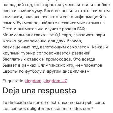
последний год, он старается уменьшить или вообще
свести к минимуму. Если вы решили стать клиентом
компании, вначале ознакомьтесь с информацией о
самом букмекере, найдите независимые отзывы в
Сети и внимательно изучите раздел FAQ.
Минимальная ставка – от 0,1 евро, заключать пари
можно одновременно для двух блоков,
размещенных под взлетающим самолетом. Каждый
крупный турнир сопровождается раздачей
бесплатных ставок и промокодов. Это всегда
бывает в рамках Олимпийских игр, Чемпионатов
Европы по футболу и другим дисциплинам.
Etiquetado
kingdom
,
kingdom UZ
Deja una respuesta
Tu dirección de correo electrónico no será publicada.
Los campos obligatorios están marcados con
*