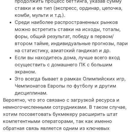
продолжить процесс беттинга, указав сумму
ставки и ее тип (экспресс, ординар, цепочка,
комби, мульти и т.д.).
Среди наиболее распространенных рынков
можно встретить ставки на исходы, тоталы,
форы, общий результат, победу в первом/
втором тайме, индивидуальные прогнозы, пари
на статистику, азиатский гандикап и др.
Если вы находитесь дома, лучше всего вход
осуществить с домашнего ПК с большим
экраном.
Это всегда бывает в рамках Олимпийских игр,
Чемпионатов Европы по футболу и другим
дисциплинам.
Вероятно, что это связано с загрузкой ресурса и
немногочисленными сотрудниками. В таком случае,
хотим посоветовать букмекеру расширить штат
компетентными операторами, так как именно
обратная связь является одним из ключевых