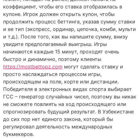
коэффициент, чтобы его ставка отобразилась в
купоне. Игрок должен открыть купон, чтобы
продолжить процесс беттинга, указав сумму ставки
и ее тип (экспресс, ординар, цепочка, комби, мульти
и т.д.). После того, как вы напишите сумму, внизу
увидите предполагаемый выигрыш. Игры
начинаются каждые 15 минут, проходят очень
быстро и динамично, поэтому клиенты
https://mostbettopz.com
могут сделать ставку и
просто наслаждаться процессом игры,
происходящем на поле, корте или дистанции.
Победителя в электронных видах спорта выбирает
ГСС – генератор случайных чисел, поэтому вы никак
не сможете повлиять на ход происходящего или
спрогнозировать будущий результат. В Узбекистане
до сих пор нет единого закона, который бы
регулировал деятельность международных
букмекеров.