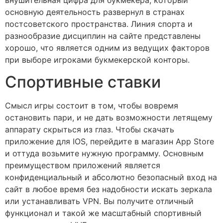
основную деятельность развернул в странах
постсоветского пространства. Линия спорта и
разнообразие дисциплин на сайте представлены
хорошо, что является одним из ведущих факторов
при выборе игроками букмекерской конторы.
Спортивные ставки
Смысл игры состоит в том, чтобы вовремя
остановить пари, и не дать возможности летящему
аппарату скрыться из глаз. Чтобы скачать
приложение для IOS, перейдите в магазин App Store
и оттуда возьмите нужную программу. Основным
преимуществом приложений является
конфиденциальный и абсолютно безопасный вход на
сайт в любое время без надобности искать зеркала
или устанавливать VPN. Вы получите отличный
функционал и такой же масштабный спортивный