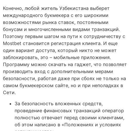
Конечно, любой житель Узбекистана выберет
международного букмекера с его широкими
возможностями рынка ставок, постоянными
бонусам и многочисленными видами транзакций.
Поэтому первым шагом на пути к сотрудничеству с
Mostbet становится регистрация клиента. И еще
один вариант доступа, который никто не может
заблокировать, это – мобильные приложения.
Программу можно скачать на гаджет, что позволяет
производить вход с дополнительными мерами
безопасности, работая даже при сбоях не только на
самом букмекерском сайте, но и при неполадках в
Сети.
За безопасность вложенных средств,
проведение финансовых транзакций оператор
полностью отвечает перед своими клиентами,
об этом написано в «Положениях и условиях