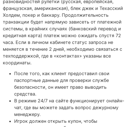
разновидностей рулетки (русская, европейская,
французская, американская), блек джек и Техасский
Холдем, покер и баккару. Продолжительность
транзакции будет напрямую зависеть от платежной
системы, в крайних случаях (банковский перевод и
кредитная карта) платеж можно ожидать спустя 72
часа. Если в личном кабинете статус запроса не
меняется в течение 2 дней, необходимо связаться с
техподдержкой, где в «контактах» указаны все
координаты.
После того, как клиент предоставил свои
паспортные данные для проверки службе
безопасности, он имеет право выводить
средства.
В режиме 24/7 на сайте функционирует онлайн-
чат, где вы можете задать вопрос дежурному
менеджеру.
Игрок должен открыть купон, чтобы