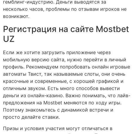
гемблинг-индустрию. Деньги выводятся за
несколько часов, проблемы по отзывам игроков не
возникают.
Регистрация на сайте Mostbet
UZ
Если же хотите загрузить приложение через
мобильную версию сайта, нужно перейти в личный
профиль. Рекомендуем попробовать онлайн игровые
автоматы Твист, так называемые слоты, они очень
красочные и современные, с хорошей графикой и
отличным звуком. Есть много способов вывести
деньги из онлайн-казино. Важно понимать, что лайв-
предложения на Mostbet меняются по ходу игры.
Поэтому знакомьтесь с динамикой встречи и
просто делайте ставки.
Призы и условия участия могут отличаться в