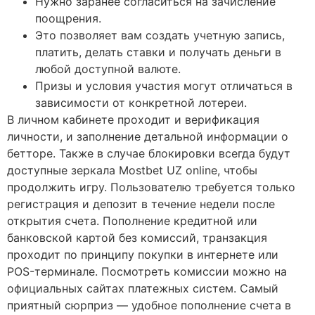
Нужно заранее согласиться на зачисление
поощрения.
Это позволяет вам создать учетную запись,
платить, делать ставки и получать деньги в
любой доступной валюте.
Призы и условия участия могут отличаться в
зависимости от конкретной лотереи.
В личном кабинете проходит и верификация
личности, и заполнение детальной информации о
бетторе. Также в случае блокировки всегда будут
доступные зеркала Mostbet UZ online, чтобы
продолжить игру. Пользователю требуется только
регистрация и депозит в течение недели после
открытия счета. Пополнение кредитной или
банковской картой без комиссий, транзакция
проходит по принципу покупки в интернете или
POS-терминале. Посмотреть комиссии можно на
официальных сайтах платежных систем. Самый
приятный сюрприз — удобное пополнение счета в