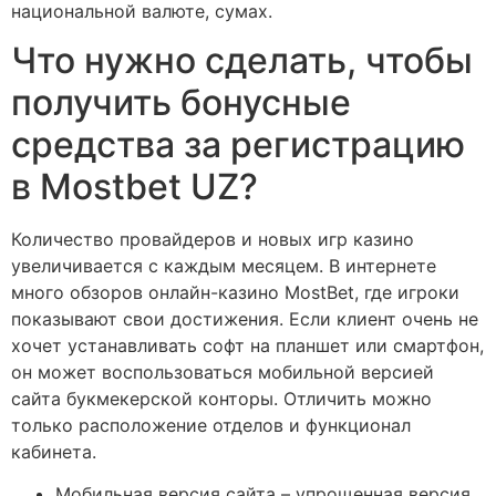
национальной валюте, сумах.
Что нужно сделать, чтобы
получить бонусные
средства за регистрацию
в Mostbet UZ?
Количество провайдеров и новых игр казино
увеличивается с каждым месяцем. В интернете
много обзоров онлайн-казино MostBet, где игроки
показывают свои достижения. Если клиент очень не
хочет устанавливать софт на планшет или смартфон,
он может воспользоваться мобильной версией
сайта букмекерской конторы. Отличить можно
только расположение отделов и функционал
кабинета.
Мобильная версия сайта – упрощенная версия