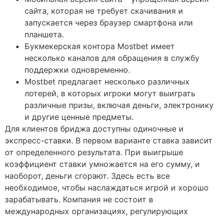
сайта, которая не требует скачивания и
запускается через браузер смартфона или
планшета.
Букмекерская контора Mostbet имеет
несколько каналов для обращения в службу
поддержки одновременно.
Mostbet предлагает несколько различных
лотерей, в которых игроки могут выиграть
различные призы, включая деньги, электронику
и другие ценные предметы.
Для клиентов бриджа доступны одиночные и
экспресс-ставки. В первом варианте ставка зависит
от определенного результата. При выигрыше
коэффициент ставки умножается на его сумму, и
наоборот, деньги сгорают. Здесь есть все
необходимое, чтобы наслаждаться игрой и хорошо
зарабатывать. Компания не состоит в
международных организациях, регулирующих